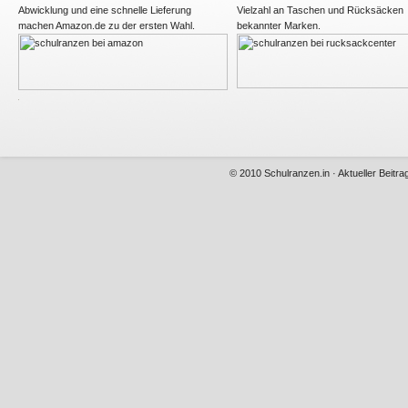
Abwicklung und eine schnelle Lieferung
Vielzahl an Taschen und Rücksäcken
machen Amazon.de zu der ersten Wahl.
bekannter Marken.
© 2010
Schulranzen.in
· Aktueller Beitr